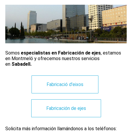
Somos
especialistas en Fabricación de ejes
, estamos
en Montmeló y ofrecemos nuestros servicios
en
Sabadell.
Fabricació d'eixos
Fabricación de ejes
Solicita más información llamándonos a los teléfonos: