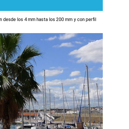
van desde los 4 mm hasta los 200 mm y con perfil