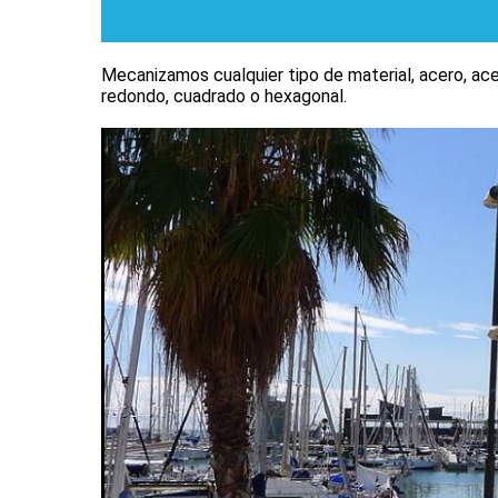
Mecanizamos cualquier tipo de material, acero, ace
redondo, cuadrado o hexagonal.