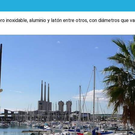
ro inoxidable, aluminio y latón entre otros, con diámetros que 