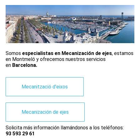
Somos
especialistas en Mecanización de ejes
, estamos
en Montmeló y ofrecemos nuestros servicios
en
Barcelona.
Mecanització d'eixos
Mecanización de ejes
Solicita más información llamándonos a los teléfonos:
93 593 29 61