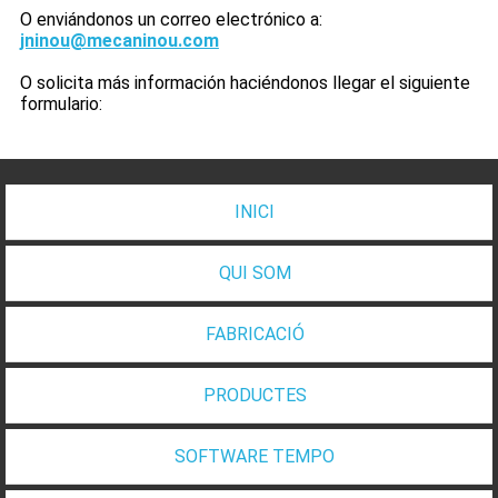
O enviándonos un correo electrónico a:
jninou@mecaninou.com
O solicita más información haciéndonos llegar el siguiente
formulario:
INICI
QUI SOM
FABRICACIÓ
PRODUCTES
SOFTWARE TEMPO