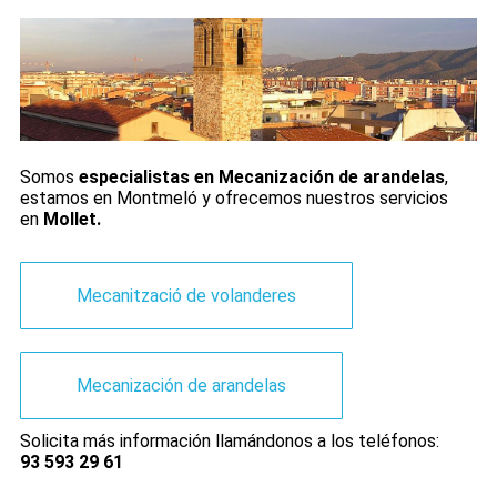
Somos
especialistas en Mecanización de arandelas
,
estamos en Montmeló y ofrecemos nuestros servicios
en
Mollet.
Mecanització de volanderes
Mecanización de arandelas
Solicita más información llamándonos a los teléfonos:
93 593 29 61